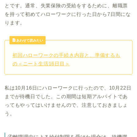
とです。通常、失業保険の受給をするために、離職票
を持って初めてハローワークに行った日から7日間にな
ります。
あわせて読みたい
初回ハローワークの手続き内容と、準備するも
の＜ニート生活16日目＞
私は10月16日にハローワークに行ったので、10月22日
までが待機日でした。この期間は短期アルバイトであ
ってもやってはいけませんので、注意しておきましょ
う。