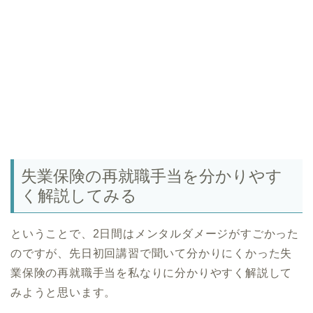
失業保険の再就職手当を分かりやす
く解説してみる
ということで、2日間はメンタルダメージがすごかった
のですが、先日初回講習で聞いて分かりにくかった失
業保険の再就職手当を私なりに分かりやすく解説して
みようと思います。