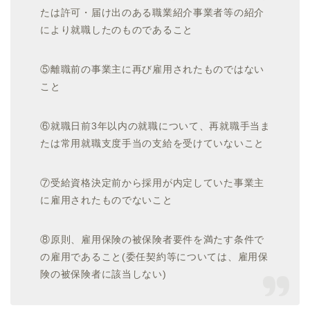
たは許可・届け出のある職業紹介事業者等の紹介
により就職したのものであること
⑤離職前の事業主に再び雇用されたものではない
こと
⑥就職日前3年以内の就職について、再就職手当ま
たは常用就職支度手当の支給を受けていないこと
⑦受給資格決定前から採用が内定していた事業主
に雇用されたものでないこと
⑧原則、雇用保険の被保険者要件を満たす条件で
の雇用であること(委任契約等については、雇用保
険の被保険者に該当しない)