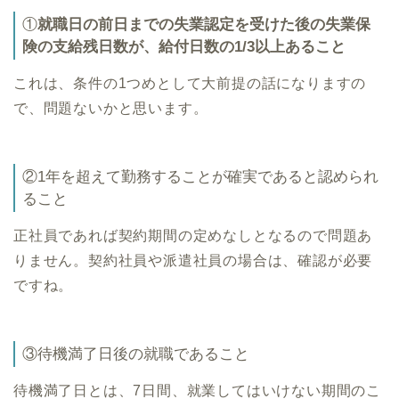
①
就職日の前日までの失業認定を受けた後の失業保
険の支給残日数が、給付日数の1/3以上あること
これは、条件の1つめとして大前提の話になりますの
で、問題ないかと思います。
②1年を超えて勤務することが確実であると認められ
ること
正社員であれば契約期間の定めなしとなるので問題あ
りません。契約社員や派遣社員の場合は、確認が必要
ですね。
③待機満了日後の就職であること
待機満了日とは、7日間、就業してはいけない期間のこ