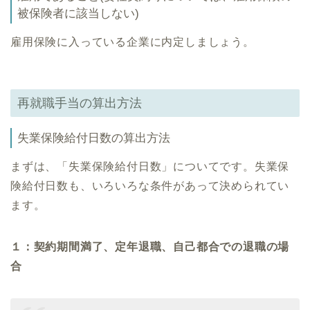
被保険者に該当しない)
雇用保険に入っている企業に内定しましょう。
再就職手当の算出方法
失業保険給付日数の算出方法
まずは、「失業保険給付日数」についてです。失業保
険給付日数も、いろいろな条件があって決められてい
ます。
１：契約期間満了、定年退職、自己都合での退職の場
合