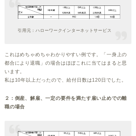
引用元：ハローワークインターネットサービス
これはめちゃめちゃわかりやすい例です。「一身上の
都合により退職」の場合はほぼこれに当てはまると思
います。
私は10年以上だったので、給付日数は120日でした。
２：倒産、解雇、一定の要件を満たす雇い止めでの離
職の場合