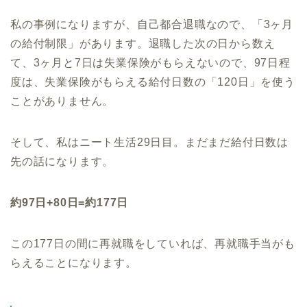
私の事例になりますが、自己都合退職なので、「3ヶ月
の給付制限」があります。退職した次の日から数え
て、3ヶ月と7日は失業保険がもらえないので、97日程
度は、失業保険がもらえる給付日数の「120日」を使う
ことがありません。
そして、私はニート生活29日目。まだまだ給付日数は
先の話になります。
約97日+80日=約177日
この177日の間に再就職をしていれば、再就職手当がも
らえることになります。