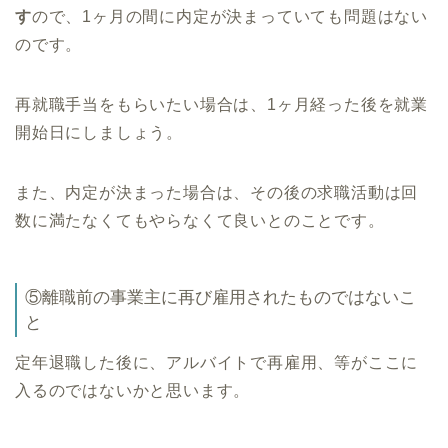
す
ので、1ヶ月の間に内定が決まっていても問題はない
のです。
再就職手当をもらいたい場合は、1ヶ月経った後を就業
開始日にしましょう。
また、内定が決まった場合は、その後の求職活動は回
数に満たなくてもやらなくて良いとのことです。
⑤離職前の事業主に再び雇用されたものではないこ
と
定年退職した後に、アルバイトで再雇用、等がここに
入るのではないかと思います。