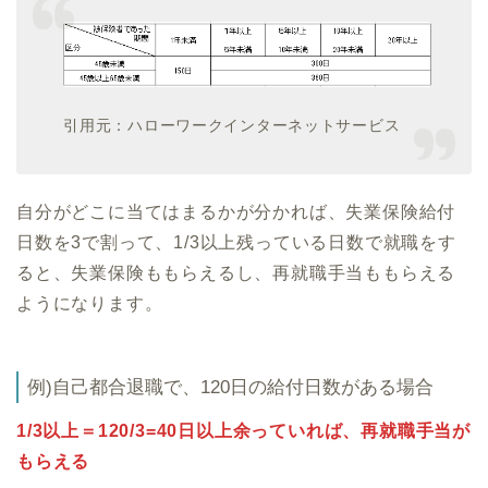
引用元：ハローワークインターネットサービス
自分がどこに当てはまるかが分かれば、失業保険給付
日数を3で割って、1/3以上残っている日数で就職をす
ると、失業保険ももらえるし、再就職手当ももらえる
ようになります。
例)自己都合退職で、120日の給付日数がある場合
1/3以上＝120/3=40日以上余っていれば、再就職手当が
もらえる