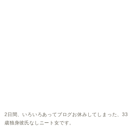
2日間、いろいろあってブログお休みしてしまった、33
歳独身彼氏なしニート女です。