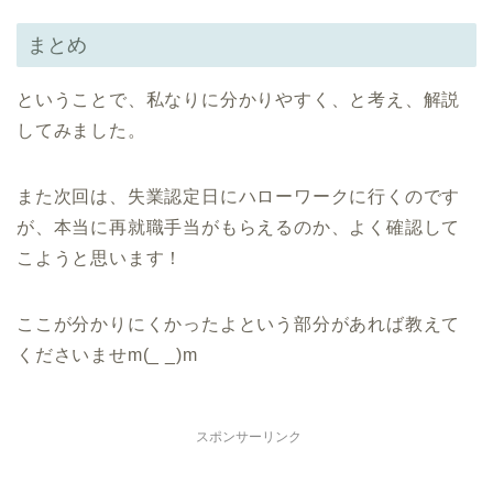
まとめ
ということで、私なりに分かりやすく、と考え、解説
してみました。
また次回は、失業認定日にハローワークに行くのです
が、本当に再就職手当がもらえるのか、よく確認して
こようと思います！
ここが分かりにくかったよという部分があれば教えて
くださいませm(_ _)m
スポンサーリンク