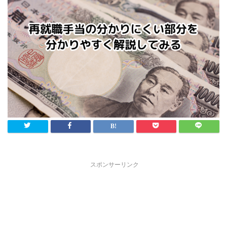
スポンサーリンク