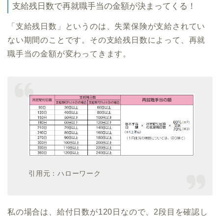
支給残日数で再就職手当の金額が決まってくる！
「支給残日数」というのは、失業保険が支給されてい
ない期間のことです。その支給残日数によって、再就
職手当の金額が変わってきます。
引用元：ハローワーク
私の場合は、給付日数が120日なので、2段目を確認し