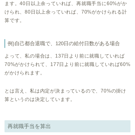
ます。40日以上余っていれば、再就職手当に60%がか
けられ、80日以上余っていれば、70%がかけられる計
算です。
例)自己都合退職で、120日の給付日数がある場合
よって、私の場合は、137日より前に就職していれば
70%がかけられて、177日より前に就職していれば60%
がかけられます。
とは言え、私は内定が決まっているので、70%の掛け
算というのは決定しています。
再就職手当を算出