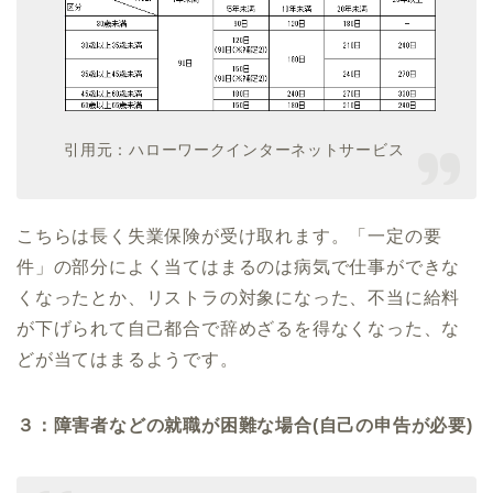
引用元：ハローワークインターネットサービス
こちらは長く失業保険が受け取れます。「一定の要
件」の部分によく当てはまるのは病気で仕事ができな
くなったとか、リストラの対象になった、不当に給料
が下げられて自己都合で辞めざるを得なくなった、な
どが当てはまるようです。
３：障害者などの就職が困難な場合(自己の申告が必要)