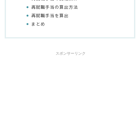
再就職手当の算出方法
再就職手当を算出
まとめ
スポンサーリンク