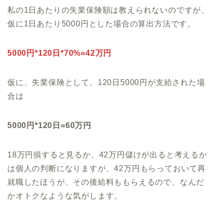
私の1日あたりの失業保険額は教えられないのですが、
仮に1日あたり5000円とした場合の算出方法です。
5000円*120日*70%=42万円
仮に、失業保険として、120日5000円が支給された場
合は
5000円*120日=60万円
18万円損すると見るか、42万円儲けが出ると考えるか
は個人の判断になりますが、42万円もらっておいて再
就職したほうが、その後給料ももらえるので、なんだ
かオトクなような気がします。