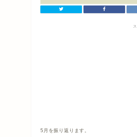
ス
5月を振り返ります。