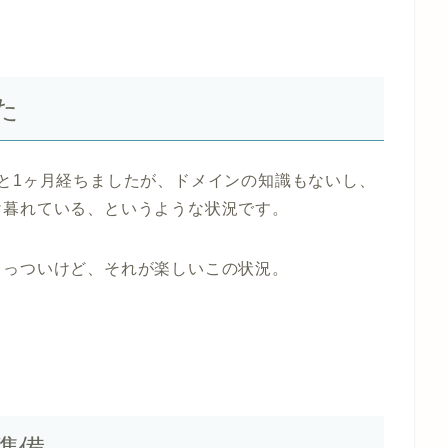
た
と1ヶ月経ちましたが、ドメインの知識もないし、
け暮れている、というような状況です。
きっついけど、それが楽しいこの状況。