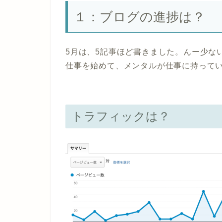
１：ブログの進捗は？
5月は、5記事ほど書きました。んー少な
仕事を始めて、メンタルが仕事に持ってい
トラフィックは？