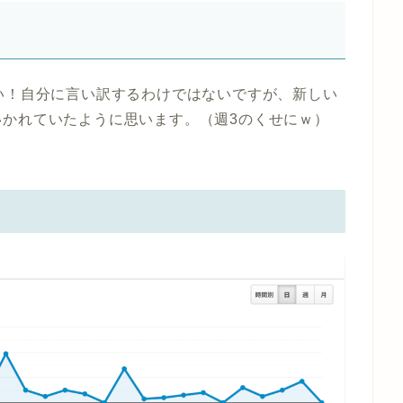
い！自分に言い訳するわけではないですが、新しい
かれていたように思います。（週3のくせにｗ）