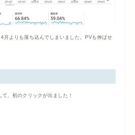
4月よりも落ち込んでしまいました。PVも伸ばせ
。
活して、初のクリックが出ました！