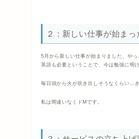
２：新しい仕事が始まっ
5月から新しい仕事が始まりました。やっ
英語も必要ということで、今は勉強に明
毎日頭から火が吹き出しそうなくらい…
私は間違いなくドMです。