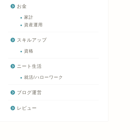
お金
家計
資産運用
スキルアップ
資格
ニート生活
就活/ハローワーク
ブログ運営
レビュー