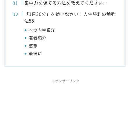
集中力を保てる方法を教えてください…
「1日30分」を続けなさい！人生勝利の勉強
法55
本の内容紹介
著者紹介
感想
最後に
スポンサーリンク