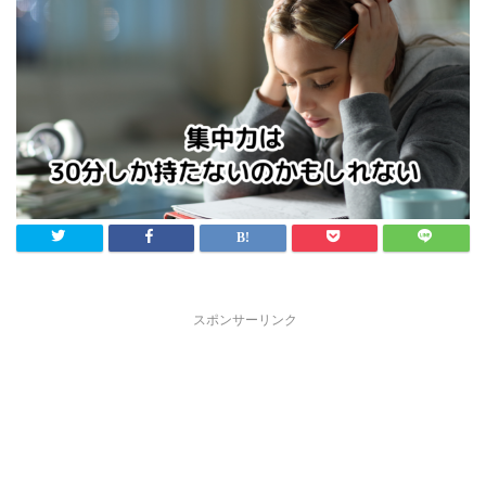
スポンサーリンク