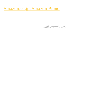
Amazon.co.jp: Amazon Prime
スポンサーリンク