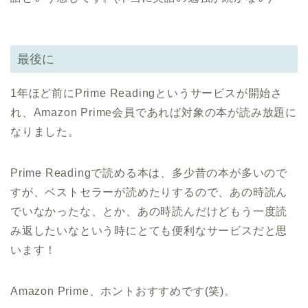
最後に
1年ほど前にPrime Readingというサービスが開始さ
れ、Amazon Prime会員であれば対象の本が読み放題に
なりました。
Prime Readingで読める本は、多少昔の本が多いので
すが、ベストセラーが読めたりするので、あの時読ん
でいなかったな、とか、あの時読んだけどもう一度読
み返したいなという時にとても便利なサービスだと思
います！
Amazon Prime、ホントおすすめです(笑)。