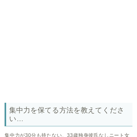
集中力を保てる方法を教えてくださ
い…
集中力が30分も持たない、33歳独身彼氏なしニート女