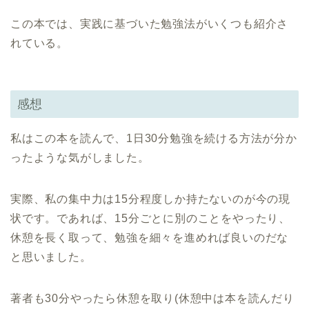
この本では、実践に基づいた勉強法がいくつも紹介さ
れている。
感想
私はこの本を読んで、1日30分勉強を続ける方法が分か
ったような気がしました。
実際、私の集中力は15分程度しか持たないのが今の現
状です。であれば、15分ごとに別のことをやったり、
休憩を長く取って、勉強を細々を進めれば良いのだな
と思いました。
著者も30分やったら休憩を取り(休憩中は本を読んだり