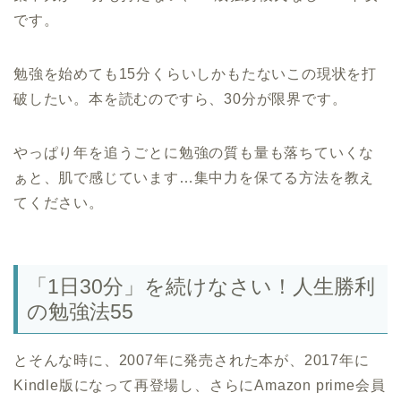
です。
勉強を始めても15分くらいしかもたないこの現状を打
破したい。本を読むのですら、30分が限界です。
やっぱり年を追うごとに勉強の質も量も落ちていくな
ぁと、肌で感じています…集中力を保てる方法を教え
てください。
「1日30分」を続けなさい！人生勝利
の勉強法55
とそんな時に、2007年に発売された本が、2017年に
Kindle版になって再登場し、さらにAmazon prime会員