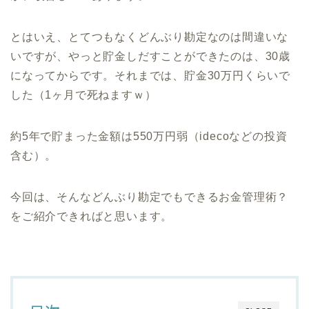
とはいえ、とてつもなくどんぶり勘定なのは間違いな
いですが、やっと貯金しだすことができたのは、30歳
になってからです。それまでは、貯金30万円くらいで
した（1ヶ月で死ねますｗ）
約5年で貯まった金額は550万円弱（idecoなどの投資
含む）。
今回は、そんなどんぶり勘定でもできるお金管理術？
をご紹介できればと思います。