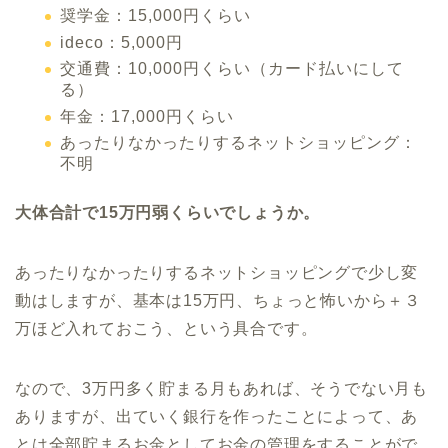
奨学金：15,000円くらい
ideco：5,000円
交通費：10,000円くらい（カード払いにして
る）
年金：17,000円くらい
あったりなかったりするネットショッピング：
不明
大体合計で15万円弱くらいでしょうか。
あったりなかったりするネットショッピングで少し変
動はしますが、基本は15万円、ちょっと怖いから＋３
万ほど入れておこう、という具合です。
なので、3万円多く貯まる月もあれば、そうでない月も
ありますが、出ていく銀行を作ったことによって、あ
とは全部貯まるお金としてお金の管理をすることがで