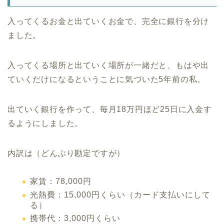
入ってくるお金と出ていくお金で、完全に銀行を分け
ました。
入ってくる場所と出ていく場所が一緒だと、もはや出
ていくだけになるということに気づいた5年前の私。
出ていく銀行を作って、毎月18万円ほど25日に入金す
るようにしました。
内訳は（どんぶり勘定ですが）
家賃：78,000円
光熱費：15,000円くらい（カード支払いにして
る）
携帯代：3,000円くらい