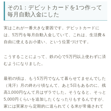
その1：デビットカードを1つ作って
毎月自動入金にした
実はこれが一番大きな要因です。デビットカードに
は、5万円を毎月自動入金していて、これは、生活費＆
自由に使えるお小遣い、という位置づけです。
こうすることによって、鉄の心で5万円以上使わずに済
むようになりました。
最初の頃は、もう5万円でなんて暮らせてませんでした
（滝汗）月の終わり頃なんて、あと5日もあるのに、残
高1,000円なんて月はザラでした。そうなると、そっと
5,000円くらいを追加したくなったりもするんですが、
家には実家から定期的に送られてくる米が常備されて