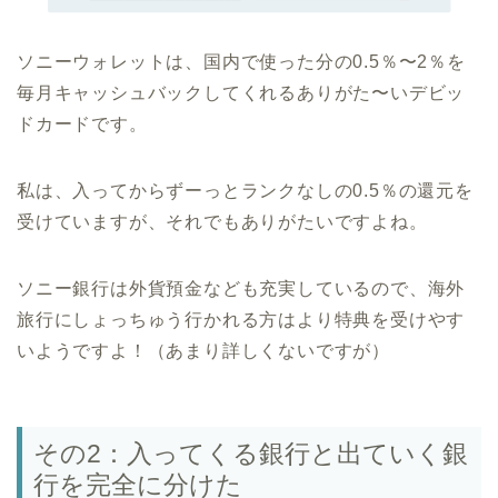
ソニーウォレットは、国内で使った分の0.5％〜2％を
毎月キャッシュバックしてくれるありがた〜いデビッ
ドカードです。
私は、入ってからずーっとランクなしの0.5％の還元を
受けていますが、それでもありがたいですよね。
ソニー銀行は外貨預金なども充実しているので、海外
旅行にしょっちゅう行かれる方はより特典を受けやす
いようですよ！（あまり詳しくないですが）
その2：入ってくる銀行と出ていく銀
行を完全に分けた