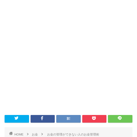
HOME
お金
お金の管理ができない人のお金管理術