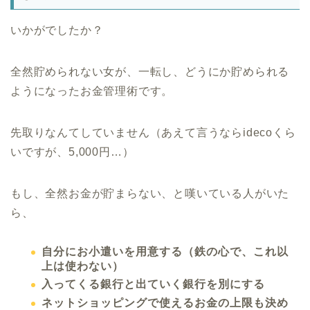
いかがでしたか？
全然貯められない女が、一転し、どうにか貯められる
ようになったお金管理術です。
先取りなんてしていません（あえて言うならidecoくら
いですが、5,000円…）
もし、全然お金が貯まらない、と嘆いている人がいた
ら、
自分にお小遣いを用意する（鉄の心で、これ以
上は使わない）
入ってくる銀行と出ていく銀行を別にする
ネットショッピングで使えるお金の上限も決め