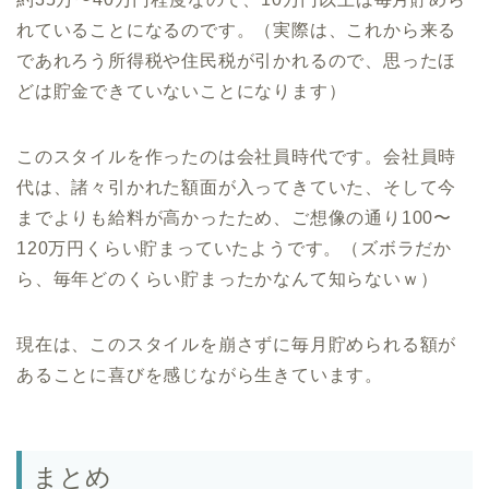
れていることになるのです。（実際は、これから来る
であれろう所得税や住民税が引かれるので、思ったほ
どは貯金できていないことになります）
このスタイルを作ったのは会社員時代です。会社員時
代は、諸々引かれた額面が入ってきていた、そして今
までよりも給料が高かったため、ご想像の通り100〜
120万円くらい貯まっていたようです。（ズボラだか
ら、毎年どのくらい貯まったかなんて知らないｗ）
現在は、このスタイルを崩さずに毎月貯められる額が
あることに喜びを感じながら生きています。
まとめ