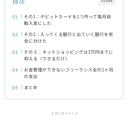
目次
CLOSE
その1：デビットカードを1つ作って毎月自
動入金にした
その2：入ってくる銀行と出ていく銀行を完
全に分けた
その３：ネットショッピングは3万円までに
抑える（できるだけ）
お金管理ができないフリーランス女の1ヶ月
の支出
まとめ
スポンサーリンク