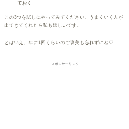
ておく
この3つを試しにやってみてください。うまくいく人が
出てきてくれたら私も嬉しいです。
とはいえ、年に1回くらいのご褒美も忘れずにね♡
スポンサーリンク