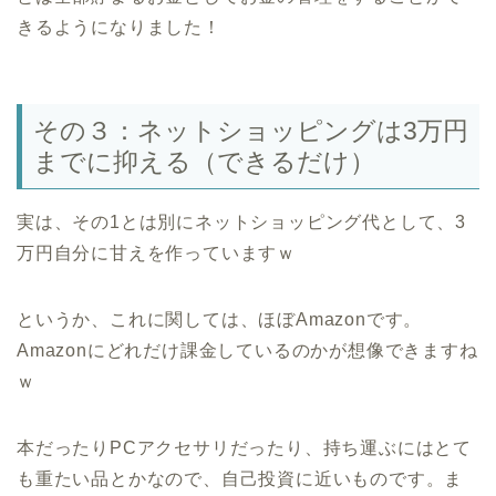
きるようになりました！
その３：ネットショッピングは3万円
までに抑える（できるだけ）
実は、その1とは別にネットショッピング代として、3
万円自分に甘えを作っていますｗ
というか、これに関しては、ほぼAmazonです。
Amazonにどれだけ課金しているのかが想像できますね
ｗ
本だったりPCアクセサリだったり、持ち運ぶにはとて
も重たい品とかなので、自己投資に近いものです。ま