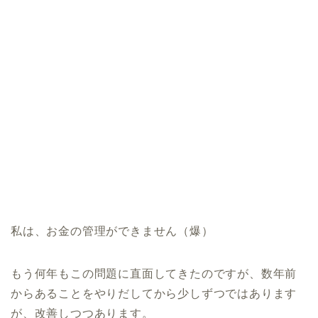
私は、お金の管理ができません（爆）
もう何年もこの問題に直面してきたのですが、数年前
からあることをやりだしてから少しずつではあります
が、改善しつつあります。