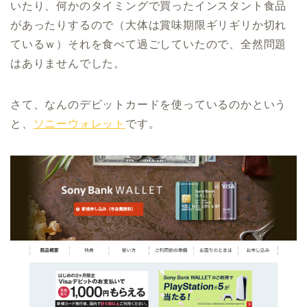
いたり、何かのタイミングで買ったインスタント食品
があったりするので（大体は賞味期限ギリギリか切れ
ているｗ）それを食べて過ごしていたので、全然問題
はありませんでした。
さて、なんのデビットカードを使っているのかという
と、
ソニーウォレット
です。