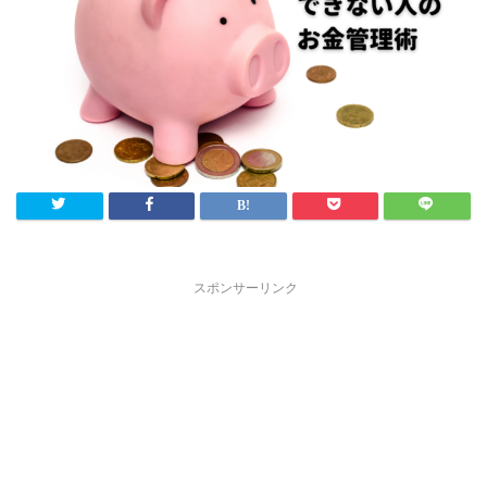
スポンサーリンク